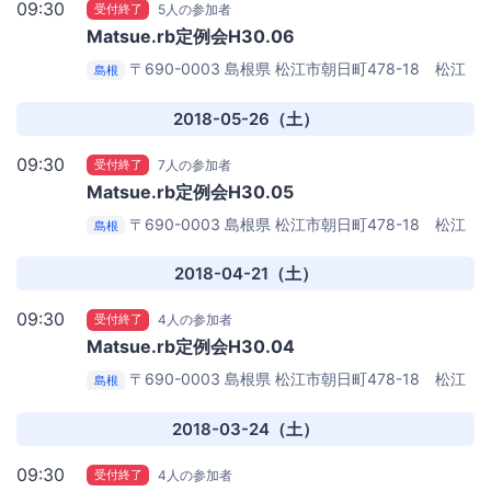
09:30
受付終了
5人の参加者
Matsue.rb定例会H30.06
〒690-0003 島根県 松江市朝日町478-18 松江
島根
テルサ別館２F
松江オープンソースラボ
2018-05-26（土）
09:30
受付終了
7人の参加者
Matsue.rb定例会H30.05
〒690-0003 島根県 松江市朝日町478-18 松江
島根
テルサ別館２F
松江オープンソースラボ
2018-04-21（土）
09:30
受付終了
4人の参加者
Matsue.rb定例会H30.04
〒690-0003 島根県 松江市朝日町478-18 松江
島根
テルサ別館２F
松江オープンソースラボ
2018-03-24（土）
09:30
受付終了
4人の参加者