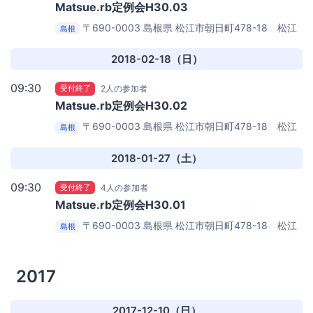
Matsue.rb定例会H30.03
〒690-0003 島根県 松江市朝日町478-18 松江
島根
テルサ別館２F
松江オープンソースラボ
2018-02-18（日）
09:30
受付終了
2人の参加者
Matsue.rb定例会H30.02
〒690-0003 島根県 松江市朝日町478-18 松江
島根
テルサ別館２F
松江オープンソースラボ
2018-01-27（土）
09:30
受付終了
4人の参加者
Matsue.rb定例会H30.01
〒690-0003 島根県 松江市朝日町478-18 松江
島根
テルサ別館２F
松江オープンソースラボ
2017
2017-12-10（日）