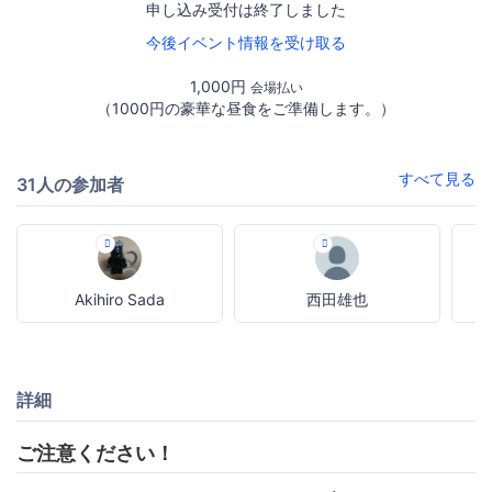
申し込み受付は終了しました
今後イベント情報を受け取る
1,000円
会場払い
（1000円の豪華な昼食をご準備します。）
すべて見る
31人の参加者
Akihiro Sada
西田雄也
詳細
ご注意ください！