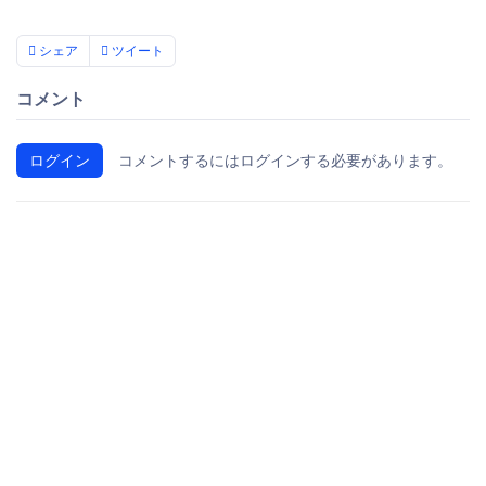
シェア
ツイート
コメント
ログイン
コメントするにはログインする必要があります。