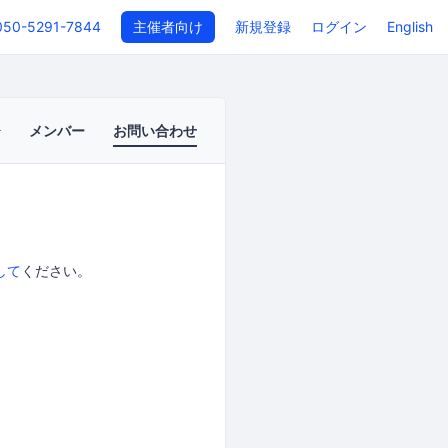
050-5291-7844
主催者向け
新規登録
ログイン
English
メンバー
お問い合わせ
して
ください。