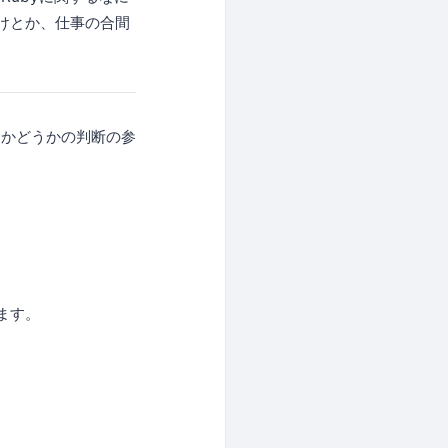
けとか、仕事の合間
るかどうかの判断の参
ます。