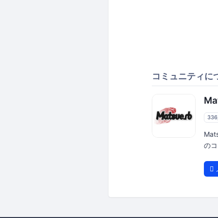
コミュニティに
Ma
33
Ma
のコ