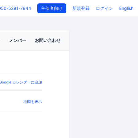
050-5291-7844
主催者向け
新規登録
ログイン
English
メンバー
お問い合わせ
Google カレンダーに追加
地図を表示