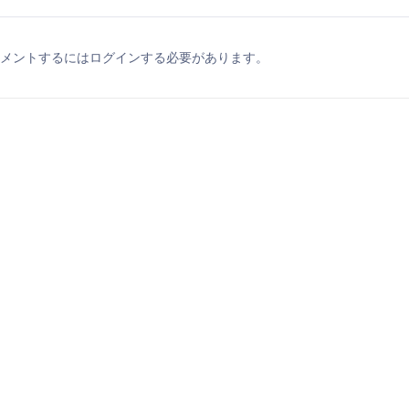
メントするにはログインする必要があります。