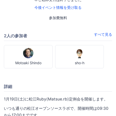
今後イベント情報を受け取る
参加費無料
すべて見る
2人の参加者
Motoaki Shindo
sho-h
詳細
1月19日(土)に松江Ruby(Matsue.rb)定例会を開催します。
いつも通りの松江オープンソースラボで、開催時間は09:30
から17:00までです。