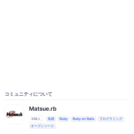
コミュニティについて
Matsue.rb
336人
島根
Ruby
Ruby on Rails
プログラミング
オープンソース