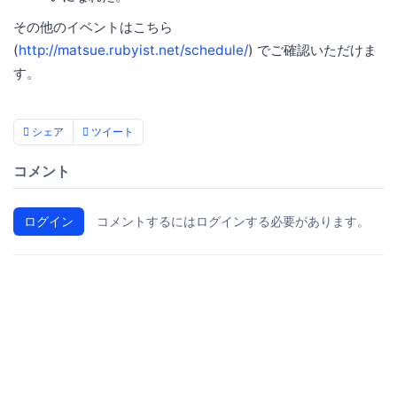
その他のイベントはこちら
(
http://matsue.rubyist.net/schedule/
) でご確認いただけま
す。
シェア
ツイート
コメント
ログイン
コメントするにはログインする必要があります。