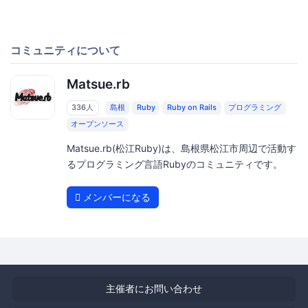
コミュニティについて
Matsue.rb
336人
島根
Ruby
Ruby on Rails
プログラミング
オープンソース
Matsue.rb(松江Ruby)は、島根県松江市周辺で活動す
るプログラミング言語Rubyのコミュニティです。
メンバーになる
主催者にお問い合わせ