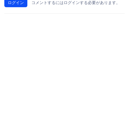
ログイン
コメントするにはログインする必要があります。