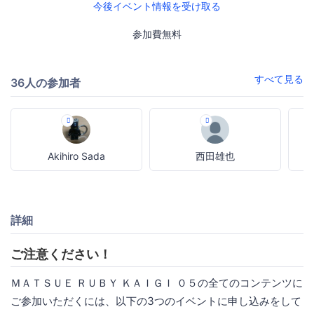
今後イベント情報を受け取る
参加費無料
すべて見る
36人の参加者
Akihiro Sada
西田雄也
詳細
ご注意ください！
ＭＡＴＳＵＥ ＲＵＢＹ ＫＡＩＧＩ ０５の全てのコンテンツに
ご参加いただくには、以下の3つのイベントに申し込みをして