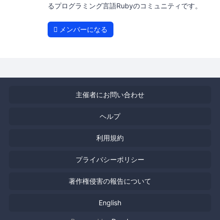
るプログラミング言語Rubyのコミュニティです。
メンバーになる
主催者にお問い合わせ
ヘルプ
利用規約
プライバシーポリシー
著作権侵害の報告について
English