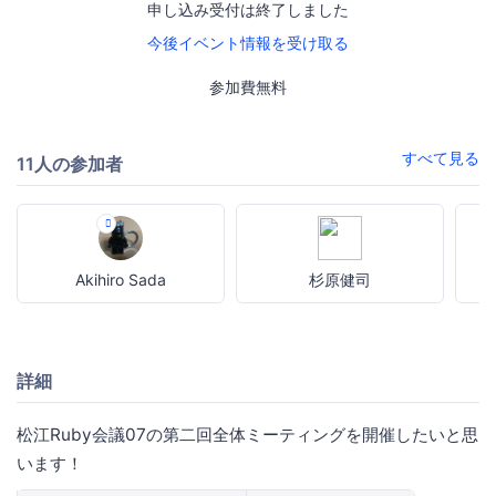
申し込み受付は終了しました
今後イベント情報を受け取る
参加費無料
すべて見る
11人の参加者
Akihiro Sada
杉原健司
詳細
松江Ruby会議07の第二回全体ミーティングを開催したいと思
います！