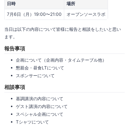
日時
場所
7月6日（月）19:00〜21:00
オープンソースラボ
当日は以下の内容について皆様に報告と相談をしたいと思い
ます。
報告事項
企画について（企画内容・タイムテーブル他）
懇親会・昼食LTについて
スポンサーについて
相談事項
基調講演の内容について
ゲスト講演の内容について
スペシャル企画について
Tシャツについて