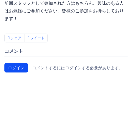
前回スタッフとして参加された方はもちろん、興味のある人
はお気軽にご参加ください。皆様のご参加をお待ちしており
ます！
シェア
ツイート
コメント
ログイン
コメントするにはログインする必要があります。