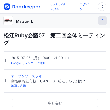
050-5291-
ログイ
7844
ン
Matsue.rb
松江Ruby会議07 第二回全体ミーティン
グ
2015-07-06（月）19:00 - 21:00
JST
Google カレンダーに追加
オープンソースラボ
島根県 松江市朝日町478-18 松江テルサ別館２F
地図を表示
申し込む