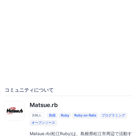
コミュニティについて
Matsue.rb
336人
島根
Ruby
Ruby on Rails
プログラミング
オープンソース
Matsue.rb(松江Ruby)は、島根県松江市周辺で活動す