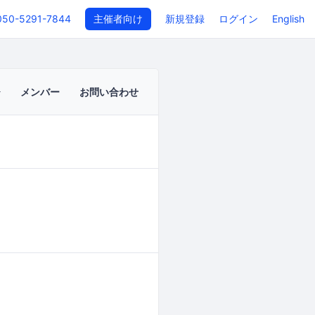
050-5291-7844
主催者向け
新規登録
ログイン
English
メンバー
お問い合わせ
イベントページ