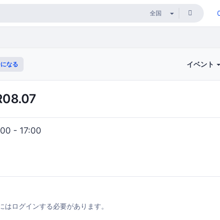
イベント
になる
08.07
0 - 17:00
にはログインする必要があります。