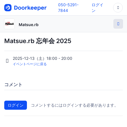
050-5291-
ログイ
7844
ン
Matsue.rb
Matsue.rb 忘年会 2025
2025-12-13（土）18:00 - 20:00
イベントページに戻る
コメント
ログイン
コメントするにはログインする必要があります。