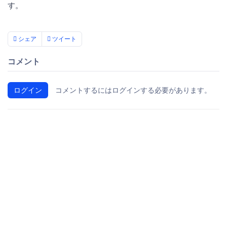
す。
シェア
ツイート
コメント
ログイン
コメントするにはログインする必要があります。