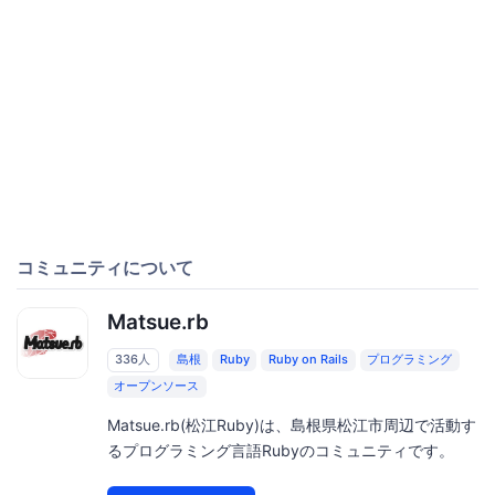
コミュニティについて
Matsue.rb
336人
島根
Ruby
Ruby on Rails
プログラミング
オープンソース
Matsue.rb(松江Ruby)は、島根県松江市周辺で活動す
るプログラミング言語Rubyのコミュニティです。