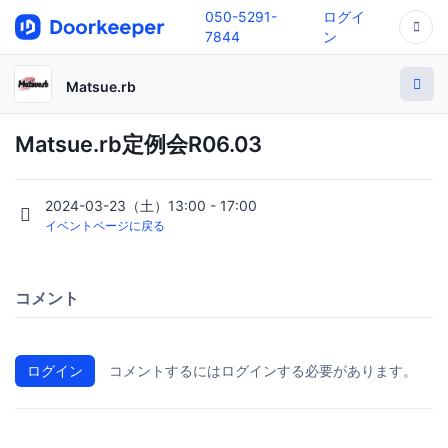
050-5291-
ログイ
7844
ン
Matsue.rb
Matsue.rb定例会R06.03
2024-03-23（土）13:00 - 17:00
イベントページに戻る
コメント
ログイン
コメントするにはログインする必要があります。