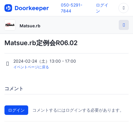
050-5291-
ログイ
7844
ン
Matsue.rb
Matsue.rb定例会R06.02
2024-02-24（土）13:00 - 17:00
イベントページに戻る
コメント
ログイン
コメントするにはログインする必要があります。