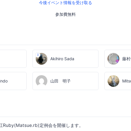
今後イベント情報を受け取る
参加費無料
Akihiro Sada
藤村
indo
山田 明子
Mits
Ruby(Matsue.rb)定例会を開催します。