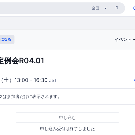
イベント
になる
b定例会R04.01
（土）13:00 - 16:30
JST
クは参加者だけに表示されます。
申し込む
申し込み受付は終了しました