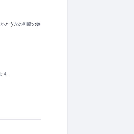
るかどうかの判断の参
ます。