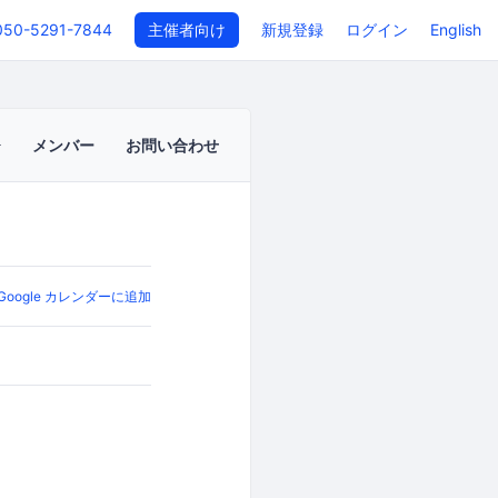
050-5291-7844
主催者向け
新規登録
ログイン
English
メンバー
お問い合わせ
Google カレンダーに追加