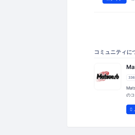
コミュニティに
Ma
33
Ma
のコ