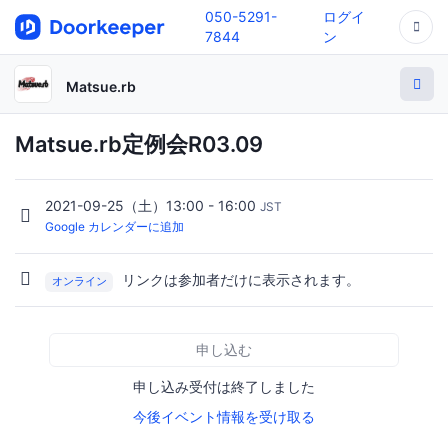
050-5291-
ログイ
7844
ン
Matsue.rb
Matsue.rb定例会R03.09
2021-09-25（土）13:00 - 16:00
JST
Google カレンダーに追加
リンクは参加者だけに表示されます。
オンライン
申し込む
申し込み受付は終了しました
今後イベント情報を受け取る