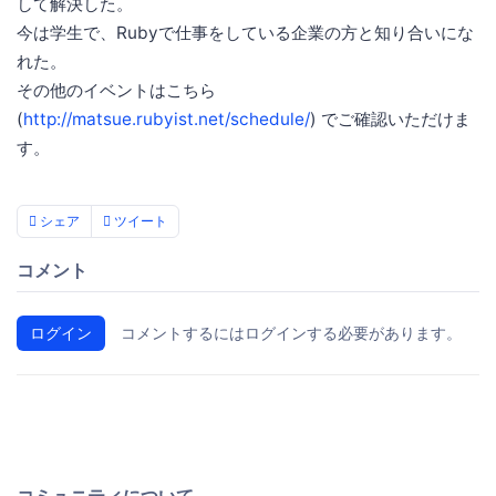
して解決した。
今は学生で、Rubyで仕事をしている企業の方と知り合いにな
れた。
その他のイベントはこちら
(
http://matsue.rubyist.net/schedule/
) でご確認いただけま
す。
シェア
ツイート
コメント
ログイン
コメントするにはログインする必要があります。
コミュニティについて