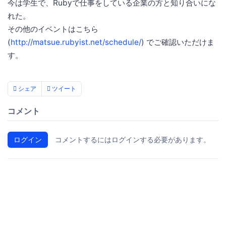
今は学生で、Rubyで仕事をしている企業の方と知り合いにな
れた。
その他のイベントはこちら
(
http://matsue.rubyist.net/schedule/
) でご確認いただけま
す。
シェア
ツイート
コメント
ログイン
コメントするにはログインする必要があります。