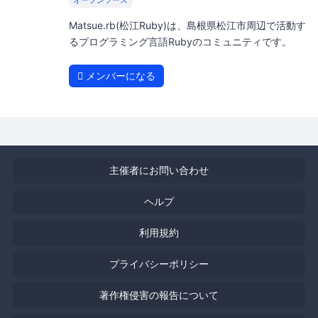
オープンソース
Matsue.rb(松江Ruby)は、島根県松江市周辺で活動す
るプログラミング言語Rubyのコミュニティです。
メンバーになる
主催者にお問い合わせ
ヘルプ
利用規約
プライバシーポリシー
著作権侵害の報告について