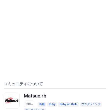
コミュニティについて
Matsue.rb
336人
島根
Ruby
Ruby on Rails
プログラミング