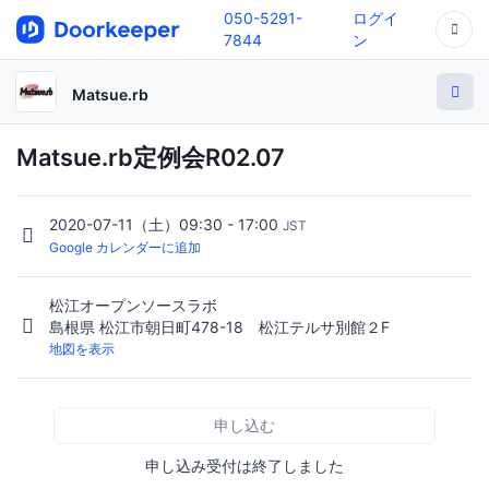
050-5291-
ログイ
7844
ン
Matsue.rb
Matsue.rb定例会R02.07
2020-07-11（土）09:30 - 17:00
JST
Google カレンダーに追加
松江オープンソースラボ
島根県 松江市朝日町478-18 松江テルサ別館２F
地図を表示
申し込む
申し込み受付は終了しました