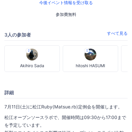
今後イベント情報を受け取る
参加費無料
すべて見る
3人の参加者
Akihiro Sada
hitoshi HASUMI
詳細
7月11日(土)に松江Ruby(Matsue.rb)定例会を開催します。
松江オープンソースラボで、開催時間は09:30から17:00まで
を予定しています。