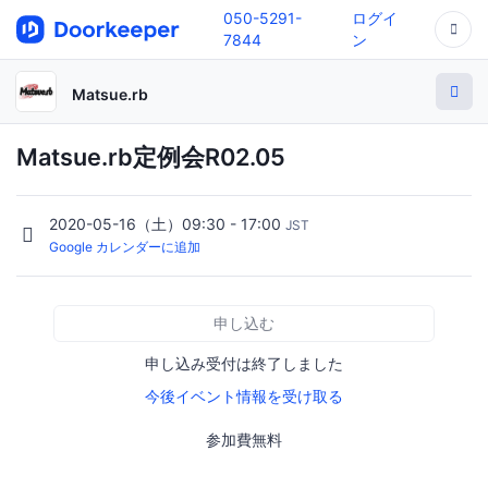
050-5291-
ログイ
7844
ン
Matsue.rb
Matsue.rb定例会R02.05
2020-05-16（土）09:30 - 17:00
JST
Google カレンダーに追加
申し込む
申し込み受付は終了しました
今後イベント情報を受け取る
参加費無料