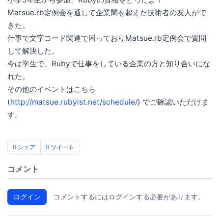
Matsue.rb定例会を通して企業間を超えた技術者の友人がで
きた。
仕事で文字コード関連で困っておりMatsue.rb定例会で質問
して解決した。
今は学生で、Rubyで仕事をしている企業の方と知り合いにな
れた。
その他のイベントはこちら
(
http://matsue.rubyist.net/schedule/
) でご確認いただけま
す。
シェア
ツイート
コメント
ログイン
コメントするにはログインする必要があります。