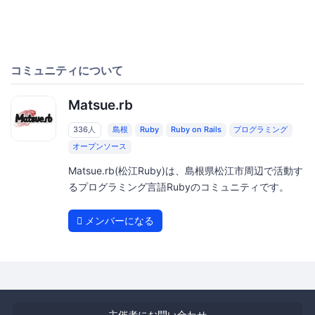
コミュニティについて
Matsue.rb
336人
島根
Ruby
Ruby on Rails
プログラミング
オープンソース
Matsue.rb(松江Ruby)は、島根県松江市周辺で活動す
るプログラミング言語Rubyのコミュニティです。
メンバーになる
主催者にお問い合わせ